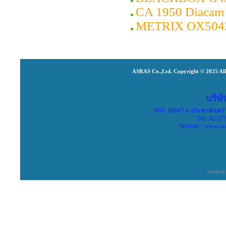
CA 1950 Diacam
METRIX OX504
ASRAS Co.,Ltd. Copyright © 2025 All 
บริษ
1694, 1694/1 ถ.ประชาสงเคร
Tel : 02-27
Website :
www.asr