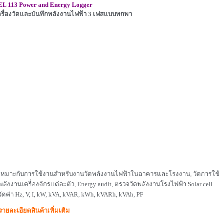
EL 113 Power and Energy Logger
ครื่องวัดและบันทึกพลังงานไฟฟ้า 3 เฟสแบบพกพา
 เหมาะกับการใช้งานสำหรับงานวัดพลังงานไฟฟ้าในอาคารและโรงงาน, วัดการใช
ังงานเครื่องจักรแต่ละตัว, Energy audit, ตรวจวัดพลังงานโรงไฟฟ้า Solar cell
วัดค่า Hz, V, I, kW, kVA, kVAR, kWh, kVARh, kVAh, PF
รายละเอียดสินค้าเพิ่มเติม