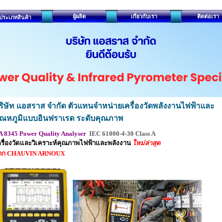
ผู้ผลิต
เกี่ยวกับเรา
ติดต่อเรา
ประเภทสินค้า
ริษัท แอสราส จำกัด ตัวแทนจำหน่ายเครื่องวัดพลังงานไฟฟ้าและ
ุณหภูมิแบบอินฟราเรด ระดับคุณภาพ
 8345 Power Quality Analyser
IEC 61000-4-30 Class A
ครื่องวัดและวิเคราะห์คุณภาพไฟฟ้าและพลังงาน
ใหม่ล่าสุด
าก CHAUVIN ARNOUX