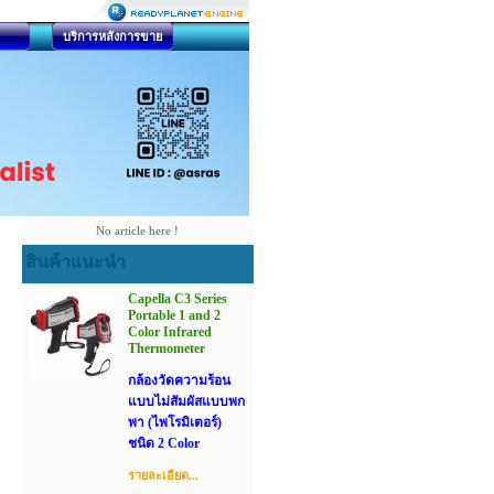
บริการหลังการขาย
No article here !
สินค้าแนะนำ
Capella C3 Series
Portable 1 and 2
Color Infrared
Thermometer
กล้องวัดความร้อน
แบบไม่สัมผัสแบบพก
พา (ไพโรมิเตอร์)
ชนิด 2 Color
รายละเอียด...