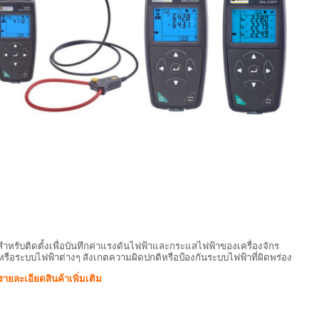
สำหรับติดตั้งเพื่อบันทึกค่าแรงดันไฟฟ้าและกระแสไฟฟ้าของเครื่องจักร
รือระบบไฟฟ้าต่างๆ สังเกตความผิดปกติหรือป้องกันระบบไฟฟ้าที่ผิดพร่อง
รายละเอียดสินค้าเพิ่มเติม