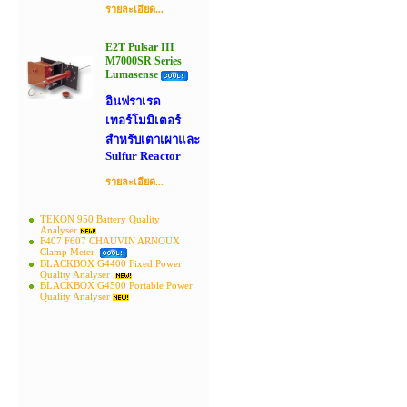
รายละเอียด...
E2T Pulsar III
M7000SR Series
Lumasense
อินฟราเรด
เทอร์โมมิเตอร์
สำหรับเตาเผาและ
Sulfur Reactor
รายละเอียด...
TEKON 950 Battery Quality
Analyser
F407 F607 CHAUVIN ARNOUX
Clamp Meter
BLACKBOX G4400 Fixed Power
Quality Analyser
BLACKBOX G4500 Portable Power
Quality Analyser