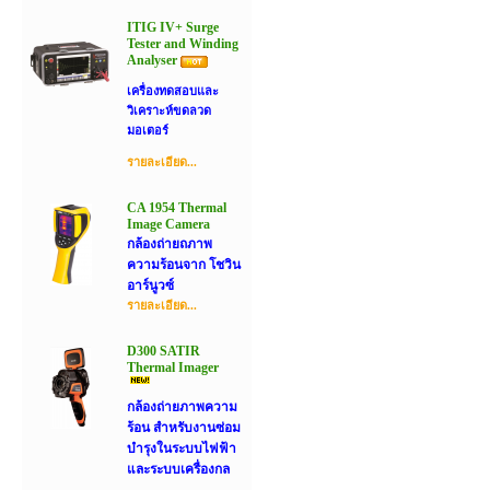
ITIG IV+ Surge
Tester and Winding
Analyser
เครื่องทดสอบและ
วิเคราะห์ขดลวด
มอเตอร์
รายละเอียด...
CA 1954 Thermal
Image Camera
กล้องถ่ายถภาพ
ความร้อนจาก โชวิน
อาร์นูวซ์
รายละเอียด...
D300 SATIR
Thermal Imager
กล้องถ่ายภาพความ
ร้อน สำหรับงานซ่อม
บำรุงในระบบไฟฟ้า
และระบบเครื่องกล