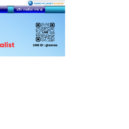
บริการหลังการขาย