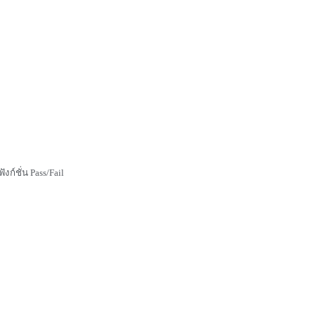
ก์ชั่น Pass/Fail